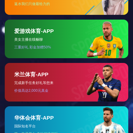
不断加强质量管理，并全面通过了
电话：0532-88564000
CE认证、CQC认证及ISO9001国际质
传真：0532-88563775
量体系认证。
查看更多 +
查看更多 +
专业生产单、三相变压器，稳压器，开云网页版·官方版在线登入口-开云（中
国） ，电抗器，充电器，逆变器，电机启动柜等产品
产品中心
公司拥有硅钢片自动冲剪线，全自动数控平绕机、箔绕机、环形绕线
机、扁线立绕机、R型绕线机、数控雕刻机、真空压力浸烤机、全自动
铁芯数控氩焊机等先进设备。