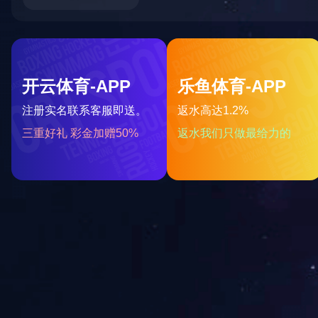
一、概述
1.EI系列初级为铜线绕制，次级为铜线。
2.进口阻燃材质骨架，符合欧盟RoHS指令；机插硅钢片
3.变压器两次浸漆，自动烘烤，防锈防潮，外形美观。
4.变压器次级为单绕组时，可选择下表中的容量；次级
5.下表容量均基于我厂0.5mm的常规EI片，基于相同尺寸
0.35mm的EI片，容量可增至4.5VA。
6.下表仅列明我厂常用骨架型号，更多型号骨架请来电垂
二、外型及安装尺寸