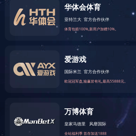
PRODUCT
产品分类