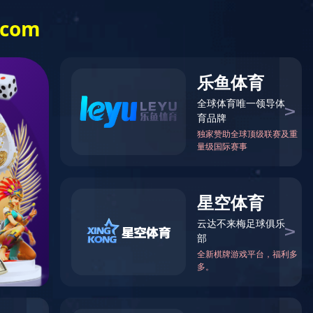
设为主页
添加收藏
地址导航
网页版·官方
销售网点
开云网页版·官方
线登入口
版在线登入口-开
云（中国）