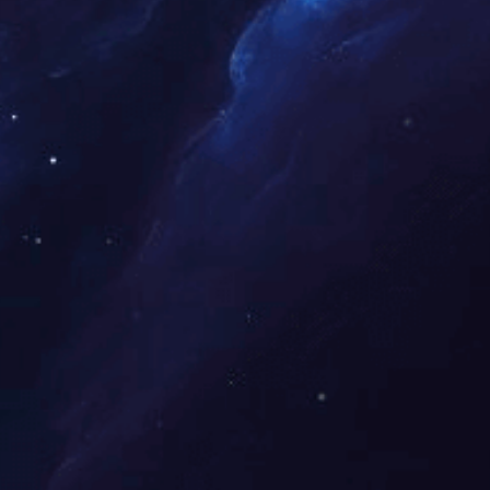
外型尺寸
芯尺寸(mm)
长(B)*宽(D)*高(E)
57x25
85x50x55
57x30
85x55x55
66x28
95x55x60
66x32
95x60x60
76.2x32
105x60x65
76.2x35
105x65x65
76.2x42
105x73x65
85.8x40
110x75x75