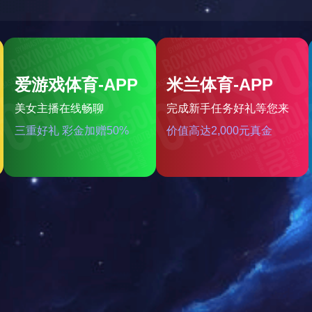
，生产效率高。
为双绕组或多绕组时，容量适当减少。
的铁芯和骨架，其容量可相应增加10%左右。如：35*18的铁芯和骨架，
询。