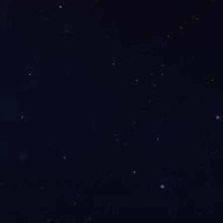
115
M5
官方版在线登入口-开云（中国）
版在线登入口-开云（中国）
投诉电话：13012516897
青岛市即墨区环保产业园即
传真：0532-88563775
邮箱：lanyudianqi@126.com
-88564000
网址：wjstgy.com
2-88564000转物流部
客服热线：400-0532-669