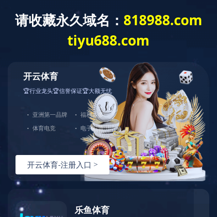
开云网页版·官方版在线登入口
欢迎来到
开云网页版·官方版在线登入口-开云（中国）
的官方网站！
PRODUCT
产品分类
QX4系列星形-三角形（Y-△)启动柜