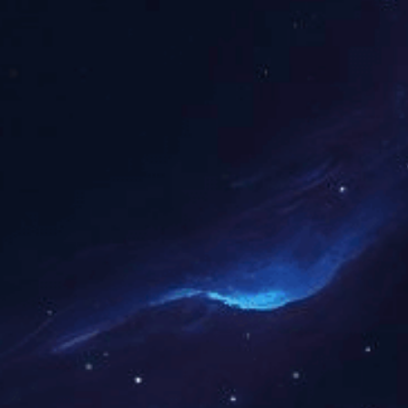
8
RC-115C
1
500