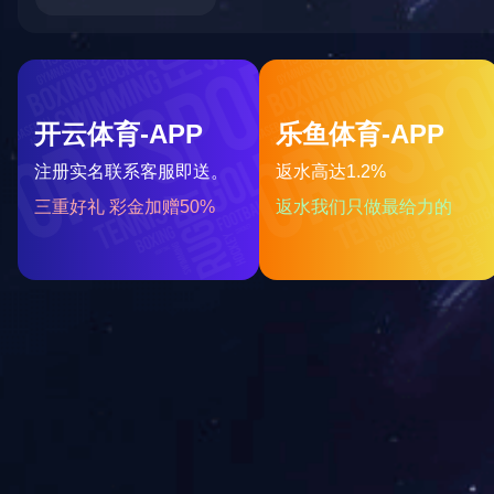
一、概述
RC系列智能型在线式软起动器是本公司蛋新研发生产的
用大功率风冷散热器和高速轴流风机，确保软起动长时间
二、主要技术指标
序号
型号规格
包装数量
外形尺寸 
1
RC-22C
1/2/6
2
RC-30C
1/2/6
310
3
RC-37C
1/2/6
4
RC-45C
1/2/6
5
RC-55C
1
6
RC-75C
1
360
7
RC-90C
1