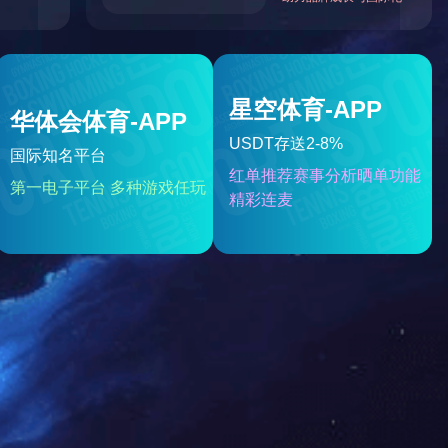
时无需外接交流接触器，简化了一二次布 线陈本，内部采
内排风散热问题。
装数量
外形尺寸 H*W*D(mm)
重量
1
25.5
1
26
500*380*240
1
26.5
1
27
1
35
1
26
600*430*260
1
37