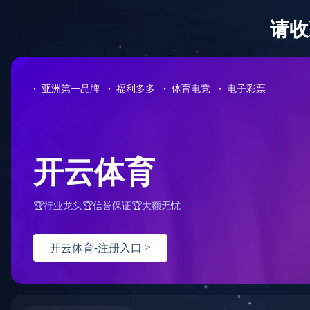
开云网页版·官方版在线登入口
欢迎来到
开云网页版·官方版在线登入口-开云（中国）
网站开云网页版·
关于我们
产品
官方版在线登入
口