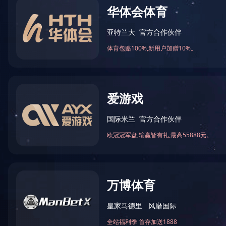
PRODUCT
产品分类