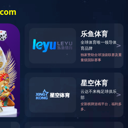
设为主页
添加收藏
地址导航
网页版·官方
销售网点
开云网页版·官方
线登入口
版在线登入口-开
云（中国）