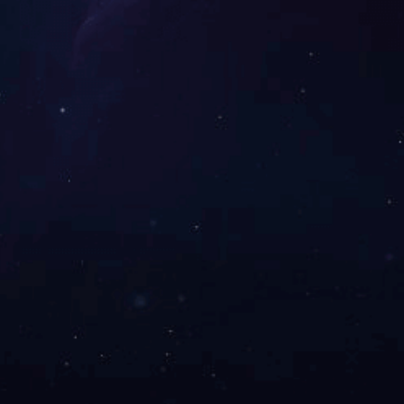
关于我们
产品列表
开云网页版·
公司简介
单相变压器
三相变压器
开云网页版·官方
荣誉资质
电抗器
稳压器
厂址：山东省
客户反馈
开云网页版·官方
发龙山路50号
人才招聘
版在线登入口-开
业务电话：0532
销售网点
云（中国）
逆变器
物流电话：053
直流电源
充电机
电机起动柜
UPS不间断电源
电力电容器
特种变压器
l rights Reserved 版权所有 未经许可不得使用、转载、摘编。