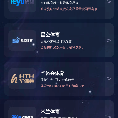
发布者：admin 发布时间：2019-02-21 16:33:06 点击：16148
公司在注重产品开发、研制的同时，不断加强质量管理，并
全面通过了CE认证、CQC认证及ISO9001国际质量体系认
证。现在公司拥有全套现代智能校验设备，为公司产品出厂
提供了质量的保障。公司先后获得“中国产品”、“电网定点选
购产品”等殊荣。
上一页：热烈祝贺开云网页版·官方版在线登入口-开云（中国） 的
官方网站正式开通！
下一页：专业生产单、三相变压器，稳压器，开云网页版·官方版
在线登入口-开云（中国） ，电抗器，充电器，逆变器，电机启动
柜等产品
Copyright © 2018 开云网页版·官方版在线登入口-开云（中国） All rights
Reserved 版权所有 未经许可不得使用、转载、摘编。