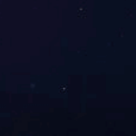
产品类别：
单相变压器
产品类别：
单相变压器
产品名称：BK系列控制变压
产品名称：DK系列控制变压
器（标准型）
器（出口型）
注重产品开发、研制的同时，不断加强质量管理
荣誉资质