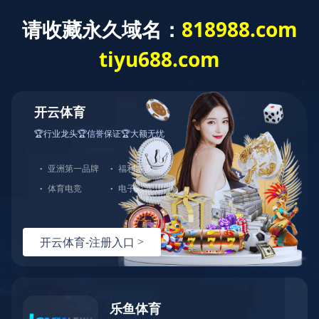
开云网页版·官方版在线登入口
欢迎来到
开云网页版·官方版在线登入口-开云（中国）
的官方网站！