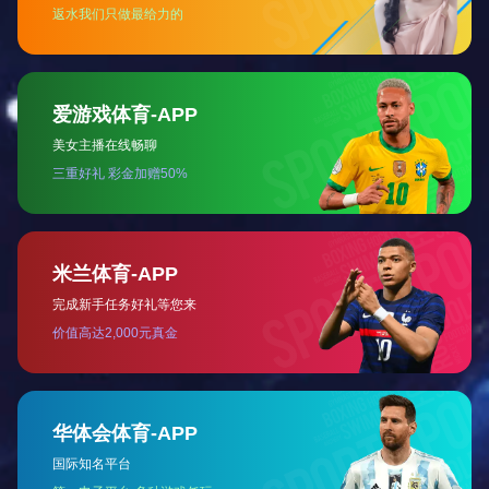
不断加强质量管理，并全面通过了
电话：0532-88564000
CE认证、CQC认证及ISO9001国际质
传真：0532-88563775
量体系认证。
查看更多 +
查看更多 +
专业生产单、三相变压器，稳压器，开云网页版·官方版在线登入口-开云（中
国） ，电抗器，充电器，逆变器，电机启动柜等产品
产品中心
公司拥有硅钢片自动冲剪线，全自动数控平绕机、箔绕机、环形绕线
机、扁线立绕机、R型绕线机、数控雕刻机、真空压力浸烤机、全自动
铁芯数控氩焊机等先进设备。