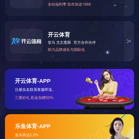
公司简介
荣誉资质
在新的世纪里，兰宇公司坚持以“专
公司秉承“顾客至上、锐意进取”的经
业成就品质、服务铸造竞争力”为理
营理念。我们荣获多项荣誉，我们将
念，致力于新产品、新技术、新工艺
一如既往，努力创造辉煌！
的不断创新和开拓。
查看更多 +
查看更多 +
开云网页版·官方版在线登入
开云网页版·官方版在线登入
口
口-开云（中国）
公司在注重产品开发，研制的同时，
厂址：青岛即墨区小韩村工业园