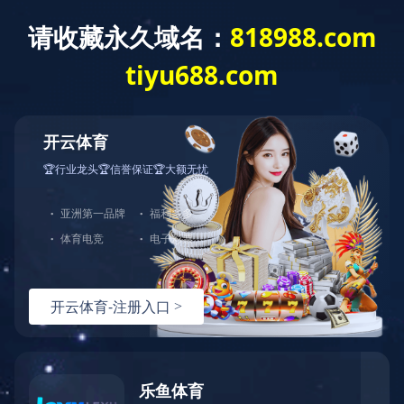
开云网页版·官方版在线登入口
欢迎来到
开云网页版·官方版在线登入口-开云（中国）
的官方网站！
PRODUCT
产品分类
单相变压器
三相变压器
电抗器