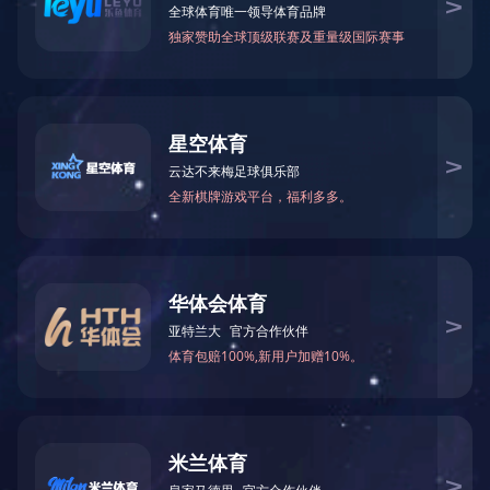
Copyright © 2018 开云网页版·官方版在线登入口-开云（中国） All rights
Reserved 版权所有 未经许可不得使用、转载、摘编。
微网站开云网页版·官方版在线登入口
关于我们
产品中心
荣誉资质
厂区设备
人才招聘
开云网页版·官方版在线登入口
销售网点
开云网页版·官方版在线登入口-开云（中国）