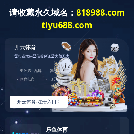
开云网页版·官方版在线登入口
欢迎来到
开云网页版·官方版在线登入口-开云（中国）
的官方网站！
COMMERCIAL NETWORK
销售网点