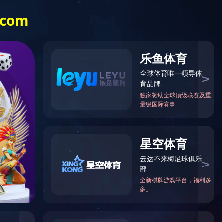
设为主页
添加收藏
地址导航
网页版·官方
销售网点
开云网页版·官方
线登入口
版在线登入口-开
云（中国）