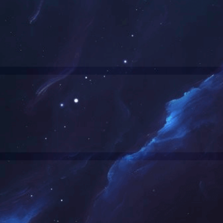
开云网页版·官方版在线登入口-开云（中国） ，电抗器
发布者：admin 发布时间：2019-02-21 16:36:24 点击：16410
方版在线登入口-开云（中国） ，电抗器，充电器，逆变器，电机启
·官方版在线登入口-开云（中国） ，电抗器，充电器，逆变器，电
·官方版在线登入口-开云（中国） ，电抗器，充电器，逆变器，电
关于我们
产品列表
开云网页版·