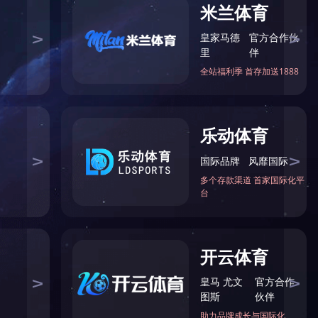
，充电器，逆变器，电机启动柜等产品
动柜等产品
机启动柜等产品
机启动柜等产品
官方版在线登入口-开云（中国）