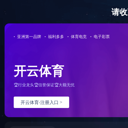
开云网页版·官方版在线登入口
欢迎来到
开云网页版·官方版在线登入口-开云（中国）
网站开云网页版·
关于我们
产品
官方版在线登入
口