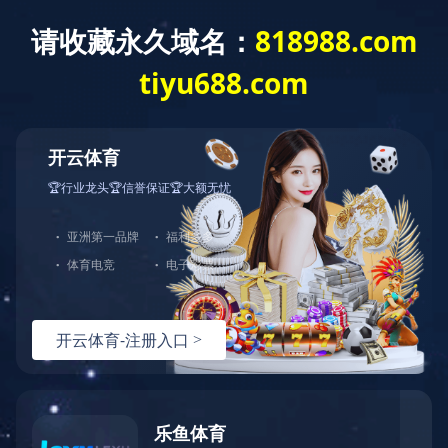
开云网页版·官方版在线登入口
欢迎来到
开云网页版·官方版在线登入口-开云（中国）
的官方网站！
PRODUCT
产品分类
TND系列单相稳压器