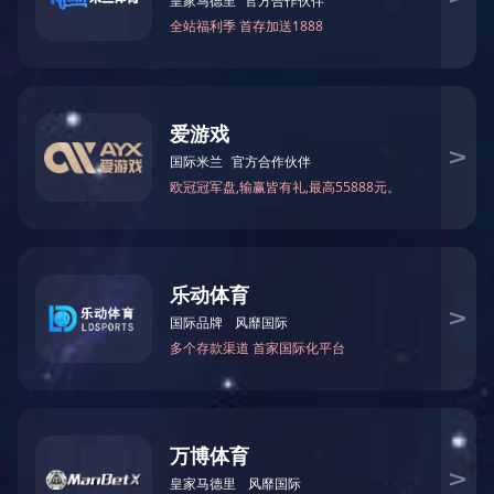
坚持以“专业成就品质、服务铸造竞争力”为理念
关于我们
开云网页版·官方版在线登入口-开云（中国） 自创建以来，一直坚持不
断开发，创新产品，开拓市场，与众多科研单位，高等院校进行紧密合
作并聘请高级工程师作指导。
公司拥有硅钢片自动冲剪线，全自动数控平绕机、箔绕机、环形绕线
机、扁线立绕机、R型绕线机、数控雕刻机、真空压力浸烤机、全自动
铁芯数控氩焊机等先进设备。