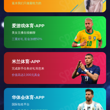
不断加强质量管理，并全面通过了
电话：0532-88564000
CE认证、CQC认证及ISO9001国际质
传真：0532-88563775
量体系认证。
查看更多 +
查看更多 +
专业生产单、三相变压器，稳压器，开云网页版·官方版在线登入口-开云（中
国） ，电抗器，充电器，逆变器，电机启动柜等产品
产品中心
公司拥有硅钢片自动冲剪线，全自动数控平绕机、箔绕机、环形绕线
机、扁线立绕机、R型绕线机、数控雕刻机、真空压力浸烤机、全自动
铁芯数控氩焊机等先进设备。