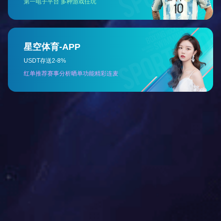
产品类别：
稳压器
产品类别：
稳压器
产品名称：SVC系列三相稳压
产品名称：TND系列单相稳
器
压器