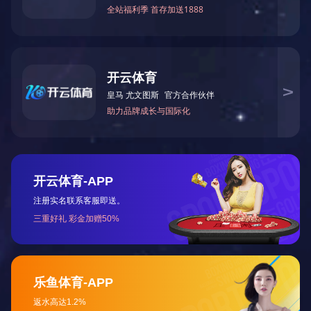
公司简介
荣誉资质
在新的世纪里，兰宇公司坚持以“专
公司秉承“顾客至上、锐意进取”的经
业成就品质、服务铸造竞争力”为理
营理念。我们荣获多项荣誉，我们将
念，致力于新产品、新技术、新工艺
一如既往，努力创造辉煌！
的不断创新和开拓。
查看更多 +
查看更多 +
开云网页版·官方版在线登入
开云网页版·官方版在线登入
口
口-开云（中国）
公司在注重产品开发，研制的同时，
厂址：青岛即墨区小韩村工业园